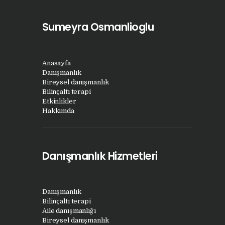
Sumeyra Osmanlioglu
Anasayfa
Danışmanlık
Bireysel danışmanlık
Bilinçaltı terapi
Etkinlikler
Hakkımda
Danışmanlık Hizmetleri
Danışmanlık
Bilinçaltı terapi
Aile danışmanlığı
Bireysel danışmanlık