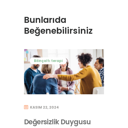
Bunlarıda
Beğenebilirsiniz
Bilinçaltı terapi
KASIM 22, 2024
Değersizlik Duygusu