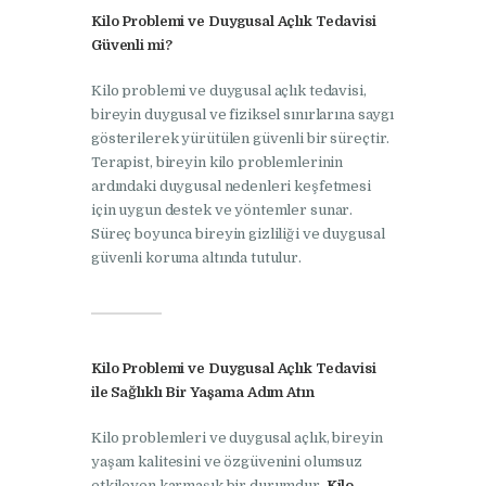
Kilo Problemi ve Duygusal Açlık Tedavisi
Güvenli mi?
Kilo problemi ve duygusal açlık tedavisi,
bireyin duygusal ve fiziksel sınırlarına saygı
gösterilerek yürütülen güvenli bir süreçtir.
Terapist, bireyin kilo problemlerinin
ardındaki duygusal nedenleri keşfetmesi
için uygun destek ve yöntemler sunar.
Süreç boyunca bireyin gizliliği ve duygusal
güvenli koruma altında tutulur.
Kilo Problemi ve Duygusal Açlık Tedavisi
ile Sağlıklı Bir Yaşama Adım Atın
Kilo problemleri ve duygusal açlık, bireyin
yaşam kalitesini ve özgüvenini olumsuz
etkileyen karmaşık bir durumdur.
Kilo