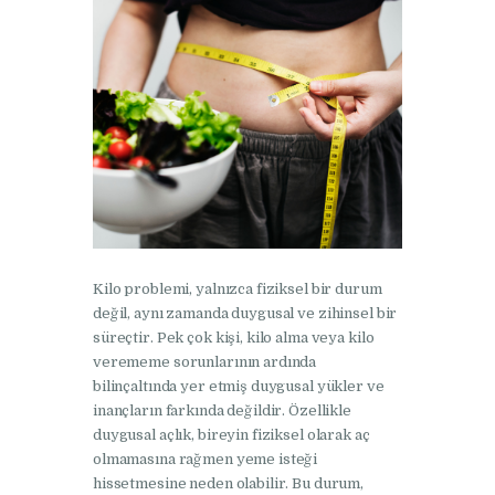
Kilo problemi, yalnızca fiziksel bir durum
değil, aynı zamanda duygusal ve zihinsel bir
süreçtir. Pek çok kişi, kilo alma veya kilo
verememe sorunlarının ardında
bilinçaltında yer etmiş duygusal yükler ve
inançların farkında değildir. Özellikle
duygusal açlık, bireyin fiziksel olarak aç
olmamasına rağmen yeme isteği
hissetmesine neden olabilir. Bu durum,