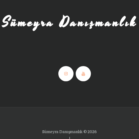
Sümeyra Danışmanlık
Sümeyra Danışmanlık © 2026
|