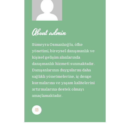
About admin
Sümeyra Osmanlıoğlu, öfke
yönetimi, bireysel danışmanlık ve
kişisel gelişim alanlarında
danışmanlık hizmeti sunmaktadır.
Danışanlarının duygularını daha
sağlıklı yönetmelerine, iç denge
kurmalarına ve yaşam kalitelerini
artırmalarına destek olmayı
amaçlamaktadır.