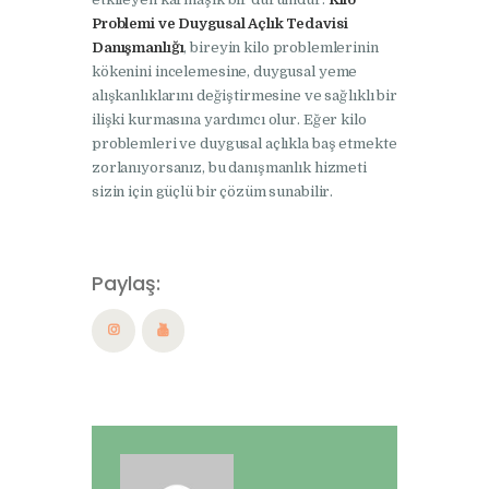
Problemi ve Duygusal Açlık Tedavisi
Danışmanlığı
, bireyin kilo problemlerinin
kökenini incelemesine, duygusal yeme
alışkanlıklarını değiştirmesine ve sağlıklı bir
ilişki kurmasına yardımcı olur. Eğer kilo
problemleri ve duygusal açlıkla baş etmekte
zorlanıyorsanız, bu danışmanlık hizmeti
sizin için güçlü bir çözüm sunabilir.
Paylaş: